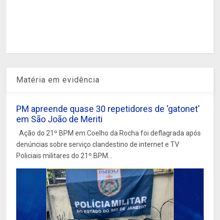
Matéria em evidência
PM apreende quase 30 repetidores de 'gatonet'
em São João de Meriti
Ação do 21º BPM em Coelho da Rocha foi deflagrada após
denúncias sobre serviço clandestino de internet e TV
Policiais militares do 21º BPM...