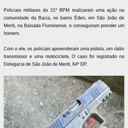
Policiais militares do 21º BPM realizaram uma ação na
comunidade da Bacia, no bairro Éden, em São João de
Meriti, na Baixada Fluminense, e conseguiram prender um
homem.
Com o ele, os policiais apreenderam uma pistola, um rádio
transmissor e uma motocicleta. O caso foi registrado na
Delegacia de São João de Meriti, 64ª DP.