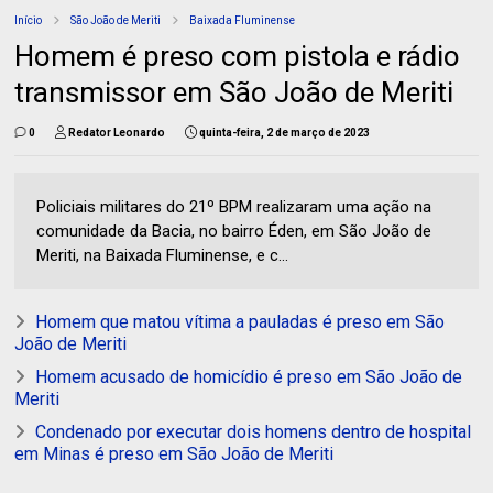
Início
São João de Meriti
Baixada Fluminense
Homem é preso com pistola e rádio
transmissor em São João de Meriti
0
Redator Leonardo
quinta-feira, 2 de março de 2023
Policiais militares do 21º BPM realizaram uma ação na
comunidade da Bacia, no bairro Éden, em São João de
Meriti, na Baixada Fluminense, e c...
Homem que matou vítima a pauladas é preso em São
João de Meriti
Homem acusado de homicídio é preso em São João de
Meriti
Condenado por executar dois homens dentro de hospital
em Minas é preso em São João de Meriti