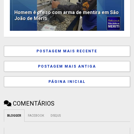
Homem é preso com arma de mentira em São
João de Meriti
POSTAGEM MAIS RECENTE
POSTAGEM MAIS ANTIGA
PÁGINA INICIAL
COMENTÁRIOS
BLOGGER
FACEBOOK
DISQUS