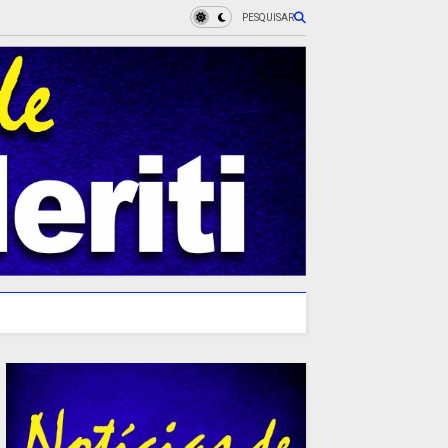
PESQUISAR