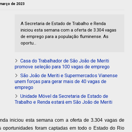
e março de 2023
A Secretaria de Estado de Trabalho e Renda
iniciou esta semana com a oferta de 3.304 vagas
de emprego para a população fluminense. As
oportu...
Casa do Trabalhador de São João de Meriti
promove seleção para 100 vagas de emprego
São João de Meriti e Supermercados Vianense
unem forças para gerar mais de 40 vagas de
emprego
Unidade Móvel da Secretaria de Estado de
Trabalho e Renda estará em São João de Meriti
nda iniciou esta semana com a oferta de 3.304 vagas de
s oportunidades foram captadas em todo o Estado do Rio