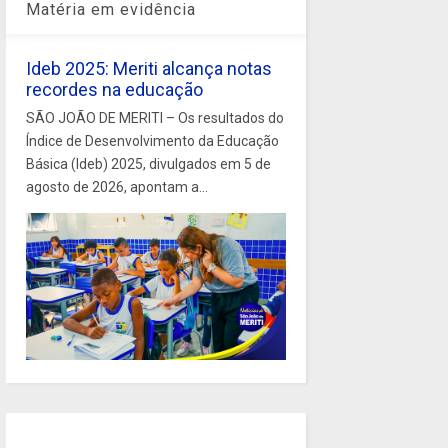
Matéria em evidência
Ideb 2025: Meriti alcança notas
recordes na educação
SÃO JOÃO DE MERITI – Os resultados do
Índice de Desenvolvimento da Educação
Básica (Ideb) 2025, divulgados em 5 de
agosto de 2026, apontam a...