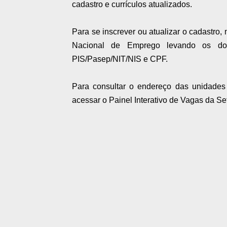
cadastro e currículos atualizados.
Para se inscrever ou atualizar o cadastro,
Nacional de Emprego levando os docum
PIS/Pasep/NIT/NIS e CPF.
Para consultar o endereço das unidades 
acessar o Painel Interativo de Vagas da Set