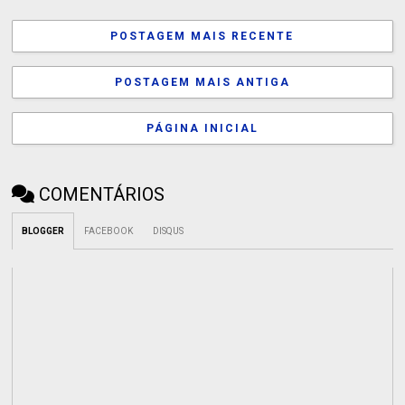
POSTAGEM MAIS RECENTE
POSTAGEM MAIS ANTIGA
PÁGINA INICIAL
COMENTÁRIOS
BLOGGER
FACEBOOK
DISQUS