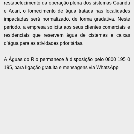
restabelecimento da operação plena dos sistemas Guandu
e Acari, o fornecimento de água tratada nas localidades
impactadas será normalizado, de forma gradativa. Neste
período, a empresa solicita aos seus clientes comerciais e
residenciais que reservem água de cisternas e caixas
d’água para as atividades prioritárias.
A Águas do Rio permanece à disposição pelo 0800 195 0
195, para ligação gratuita e mensagens via WhatsApp.