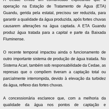
operação na Estação de Tratamento de Água (ETA)
Guandu, gerida pela estatal, precisou ser reduzida, para
garantir a qualidade da água produzida, após fortes chuvas
causarem alterações na água captada. A ETA Guandu
produz água tratada para a capital e parte da Baixada
Fluminense.
O recente temporal impactou ainda o funcionamento de
outro importante sistema de produção de água tratada. No
Sistema Acari, também sob responsabilidade da Cedae, as
represas que o compõem tiveram a captação total ou
parcialmente interrompida, devido à elevação da turbidez
da água, reflexo das fortes chuvas.
A concessionária esclarece que, com a melhoria da
qualidade da água nos pontos de captação e