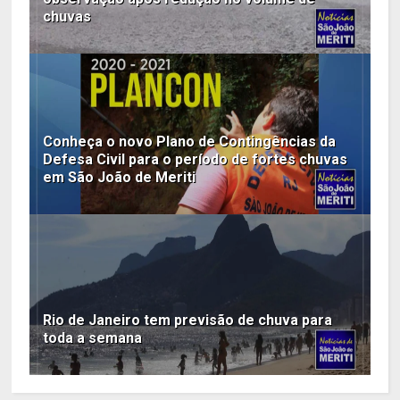
chuvas
Conheça o novo Plano de Contingências da
Defesa Civil para o período de fortes chuvas
em São João de Meriti
Rio de Janeiro tem previsão de chuva para
toda a semana