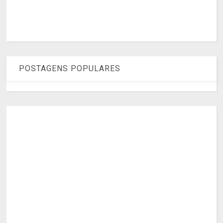
POSTAGENS POPULARES