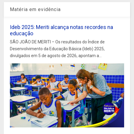
Matéria em evidência
Ideb 2025: Meriti alcança notas recordes na
educação
SÃO JOÃO DE MERITI – Os resultados do Índice de
Desenvolvimento da Educação Básica (Ideb) 2025,
divulgados em 5 de agosto de 2026, apontam a...