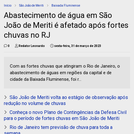
Início
São João de Meriti
Baixada Fluminense
Abastecimento de água em São
João de Meriti é afetado após fortes
chuvas no RJ
0
Redator Leonardo
sexta-feira, 31 de março de 2023
Com as fortes chuvas que atingiram o Rio de Janeiro, o
abastecimento de águas em regiões da capital e de
cidade da Baixada Fluminense, foi r...
São João de Meriti volta ao estágio de observação após
redução no volume de chuvas
Conheça o novo Plano de Contingências da Defesa Civil
para o período de fortes chuvas em São João de Meriti
Rio de Janeiro tem previsão de chuva para toda a
semana