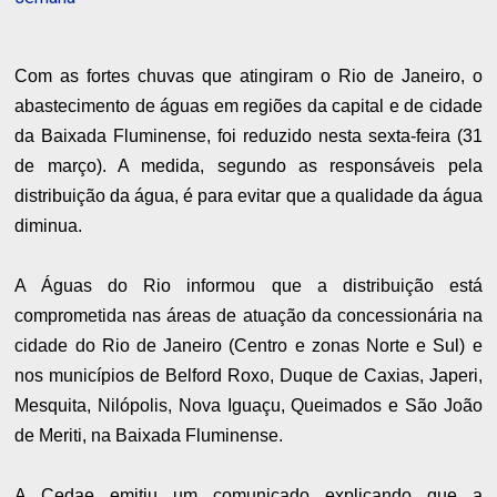
Com as fortes chuvas que atingiram o Rio de Janeiro, o
abastecimento de águas em regiões da capital e de cidade
da Baixada Fluminense, foi reduzido nesta sexta-feira (31
de março). A medida, segundo as responsáveis pela
distribuição da água, é para evitar que a qualidade da água
diminua.
A Águas do Rio informou que a distribuição está
comprometida nas áreas de atuação da concessionária na
cidade do Rio de Janeiro (Centro e zonas Norte e Sul) e
nos municípios de Belford Roxo, Duque de Caxias, Japeri,
Mesquita, Nilópolis, Nova Iguaçu, Queimados e São João
de Meriti, na Baixada Fluminense.
A Cedae emitiu um comunicado explicando que a