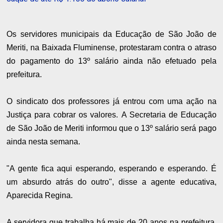
Os servidores municipais da Educação de São João de
Meriti, na Baixada Fluminense, protestaram contra o atraso
do pagamento do 13º salário ainda não efetuado pela
prefeitura.
O sindicato dos professores já entrou com uma ação na
Justiça para cobrar os valores.
A Secretaria de Educação
de São João de Meriti informou que o 13º salário será pago
ainda nesta semana.
"A gente fica aqui esperando, esperando e esperando. É
um absurdo atrás do outro",
disse a agente educativa,
Aparecida Regina.
A servidora que trabalha há mais de 20 anos na prefeitura,