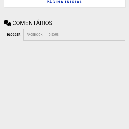
PÁGINA INICIAL
COMENTÁRIOS
BLOGGER
FACEBOOK
DISQUS