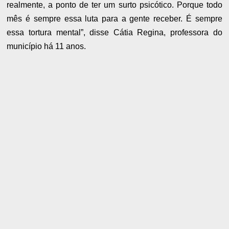
realmente, a ponto de ter um surto psicótico. Porque todo
mês é sempre essa luta para a gente receber. É sempre
essa tortura mental”, disse Cátia Regina, professora do
município há 11 anos.