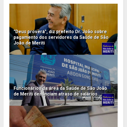
"Deus proverá", diz prefeito Dr. João sobre
pagamento dos servidores da Saúde de São
João de Meriti
Funcionários da área da Saúde de São João
de Meriti denunciam atraso de salários