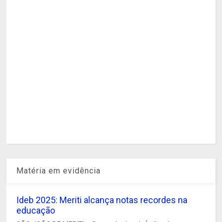
Matéria em evidência
Ideb 2025: Meriti alcança notas recordes na
educação