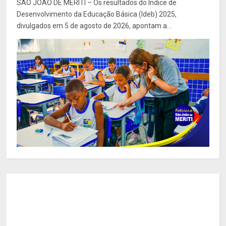
SÃO JOÃO DE MERITI – Os resultados do Índice de
Desenvolvimento da Educação Básica (Ideb) 2025,
divulgados em 5 de agosto de 2026, apontam a...