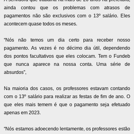
ainda contou que os problemas com atrasos de
pagamentos não são exclusivos com o 13º salário. Eles
acontecem quase todos os meses.
“Nós não temos um dia certo para receber nosso
pagamento. As vezes é no décimo dia útil, dependendo
dos pontos facultativos que eles colocam. Tem o Fundeb
que nunca aparece na nossa conta. Uma série de
absurdos”,
Na maioria dos casos, os professores estavam contando
com o 13º salário para realizar as festas de fim de ano. O
que eles mais temem é que o pagamento seja efetuado
apenas em 2023.
“Nós estamos adoecendo lentamente, os professores estão