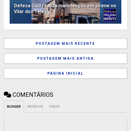
Defesa Civil realiza manutenção em sirene no
Vilar dos Teles
POSTAGEM MAIS RECENTE
POSTAGEM MAIS ANTIGA
PÁGINA INICIAL
COMENTÁRIOS
BLOGGER
FACEBOOK
DISQUS