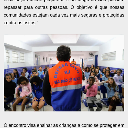
repassar para outras pessoas. O objetivo é que nossas
comunidades estejam cada vez mais seguras e protegidas
contra os riscos.”
O encontro visa ensinar as crianças a como se proteger em