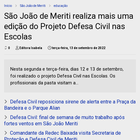
Início
São João de Meriti
educação
São João de Meriti realiza mais uma
edição do Projeto Defesa Civil nas
Escolas
0
Editora Isabela
terça-feira, 13 de setembro de 2022
Nesta segunda e terça-feira, dias 12 e 13 de setembro,
foi realizado o projeto Defesa Civil nas Escolas. Os
profissionais da pasta visitam a...
Defesa Civil reposiciona sirene de alerta entre a Praça da
Bandeira e o Parque Alian
Defesa Civil: final de semana de muito trabalho após
fortes ventos em São João Meriti
Comandante da Redec Baixada visita Secretaria de
Proteção e Defesa Civil de Meriti