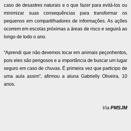
caso de desastres naturais e o que fazer para evitá-los ou
minimizar suas consequências para transformar os
pequenos em compartilhadores de informações. As ações
ocorrem em escolas próximas a áreas de risco e seguirá ao
longo de todo o ano.
“Aprendi que não devemos tocar em animais peçonhentos,
pois eles são perigosos e a importância de buscar um lugar
seguro em caso de chuvas. É primeira vez que participo de
uma aula assim”, afirmou a aluna Gabrielly Oliveira, 10
anos.
Via
PMSJM