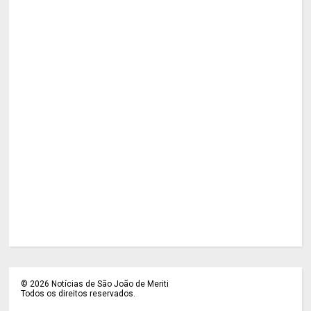
©
2026
Notícias de São João de Meriti
Todos os direitos reservados.