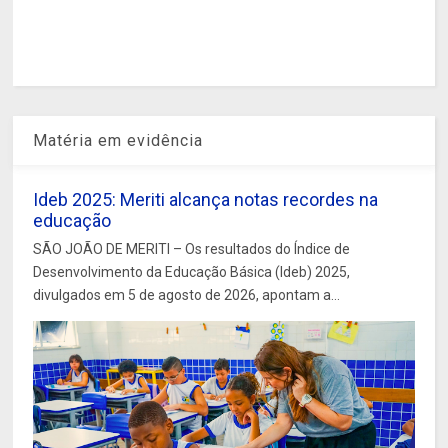
Matéria em evidência
Ideb 2025: Meriti alcança notas recordes na
educação
SÃO JOÃO DE MERITI – Os resultados do Índice de
Desenvolvimento da Educação Básica (Ideb) 2025,
divulgados em 5 de agosto de 2026, apontam a...