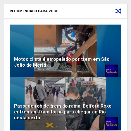
RECOMENDADO PARA VOCÊ
Motociclista é atropelado por trem em São
João de Meriti
Passageiros de trem do ramal Belford Roxo
enfrentam transtorno para chegar ao Rio
nesta sexta