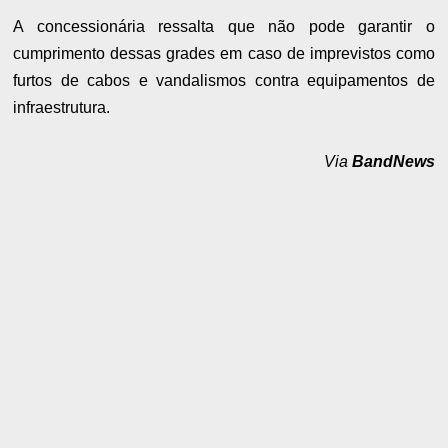
A concessionária ressalta que não pode garantir o
cumprimento dessas grades em caso de imprevistos como
furtos de cabos e vandalismos contra equipamentos de
infraestrutura.
Via
BandNews