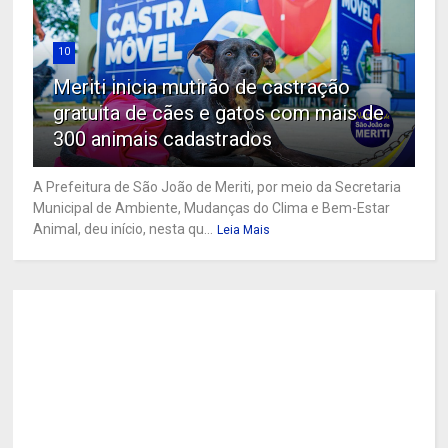
10
Meriti inicia mutirão de castração
gratuita de cães e gatos com mais de
300 animais cadastrados
A Prefeitura de São João de Meriti, por meio da Secretaria
Municipal de Ambiente, Mudanças do Clima e Bem-Estar
Animal, deu início, nesta qu...
Leia Mais