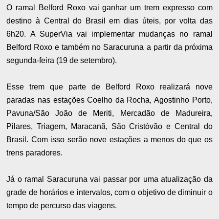
O ramal Belford Roxo vai ganhar um trem expresso com
destino à Central do Brasil em dias úteis, por volta das
6h20. A SuperVia vai implementar mudanças no ramal
Belford Roxo e também no Saracuruna a partir da próxima
segunda-feira (19 de setembro).
Esse trem que parte de Belford Roxo realizará nove
paradas nas estações Coelho da Rocha, Agostinho Porto,
Pavuna/São João de Meriti, Mercadão de Madureira,
Pilares, Triagem, Maracanã, São Cristóvão e Central do
Brasil. Com isso serão nove estações a menos do que os
trens paradores.
Já o ramal Saracuruna vai passar por uma atualização da
grade de horários e intervalos, com o objetivo de diminuir o
tempo de percurso das viagens.