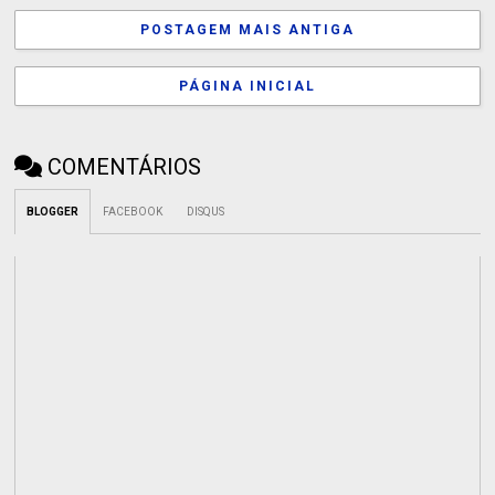
POSTAGEM MAIS ANTIGA
PÁGINA INICIAL
COMENTÁRIOS
BLOGGER
FACEBOOK
DISQUS