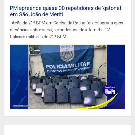
PM apreende quase 30 repetidores de 'gatonet'
em São João de Meriti
Ação do 21º BPM em Coelho da Rocha foi deflagrada após
denúncias sobre serviço clandestino de internet e TV
Policiais militares do 21º BPM...