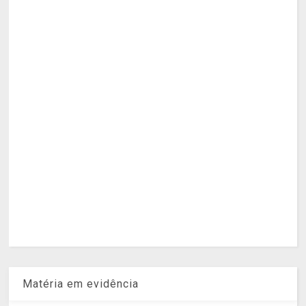
Matéria em evidência