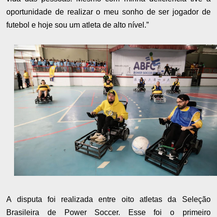
oportunidade de realizar o meu sonho de ser jogador de
futebol e hoje sou um atleta de alto nível.”
A disputa foi realizada entre oito atletas da Seleção
Brasileira de Power Soccer. Esse foi o primeiro