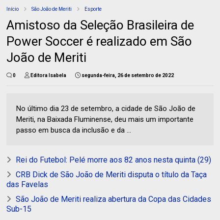
Início
São João de Meriti
Esporte
Amistoso da Seleção Brasileira de
Power Soccer é realizado em São
João de Meriti
0
Editora Isabela
segunda-feira, 26 de setembro de 2022
No último dia 23 de setembro, a cidade de São João de
Meriti, na Baixada Fluminense, deu mais um importante
passo em busca da inclusão e da ...
Rei do Futebol: Pelé morre aos 82 anos nesta quinta (29)
CRB Dick de São João de Meriti disputa o título da Taça
das Favelas
São João de Meriti realiza abertura da Copa das Cidades
Sub-15