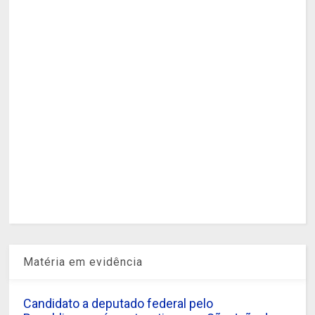
Matéria em evidência
Candidato a deputado federal pelo