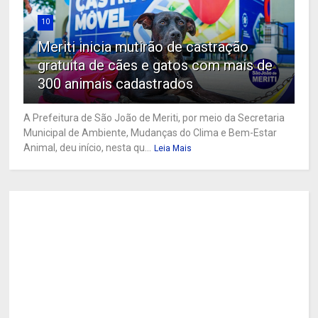
10
Meriti inicia mutirão de castração
gratuita de cães e gatos com mais de
300 animais cadastrados
A Prefeitura de São João de Meriti, por meio da Secretaria
Municipal de Ambiente, Mudanças do Clima e Bem-Estar
Animal, deu início, nesta qu...
Leia Mais