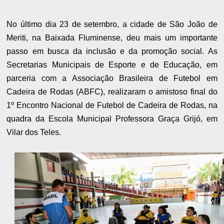
No último dia 23 de setembro, a cidade de São João de
Meriti, na Baixada Fluminense, deu mais um importante
passo em busca da inclusão e da promoção social. As
Secretarias Municipais de Esporte e de Educação, em
parceria com a Associação Brasileira de Futebol em
Cadeira de Rodas (ABFC), realizaram o amistoso final do
1º Encontro Nacional de Futebol de Cadeira de Rodas, na
quadra da Escola Municipal Professora Graça Grijó, em
Vilar dos Teles.