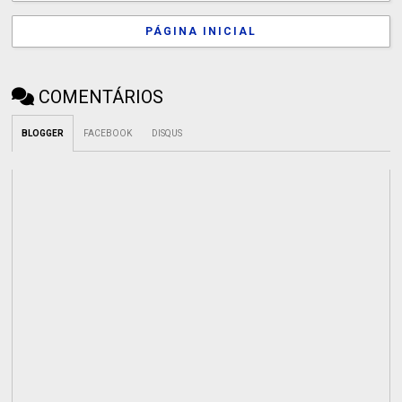
PÁGINA INICIAL
COMENTÁRIOS
BLOGGER
FACEBOOK
DISQUS