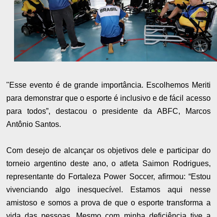
"Esse evento é de grande importância. Escolhemos Meriti
para demonstrar que o esporte é inclusivo e de fácil acesso
para todos”, destacou o presidente da ABFC, Marcos
Antônio Santos.
Com desejo de alcançar os objetivos dele e participar do
torneio argentino deste ano, o atleta Saimon Rodrigues,
representante do Fortaleza Power Soccer, afirmou: “Estou
vivenciando algo inesquecível. Estamos aqui nesse
amistoso e somos a prova de que o esporte transforma a
vida das pessoas. Mesmo com minha deficiência tive a