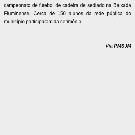
campeonato de futebol de cadeira de sediado na Baixada
Fluminense. Cerca de 150 alunos da rede pública do
município participaram da cerimônia.
Via
PMSJM