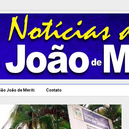
São João de Meriti
Contato