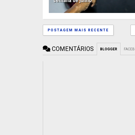
semana de junho
POSTAGEM MAIS RECENTE
COMENTÁRIOS
BLOGGER
FACE