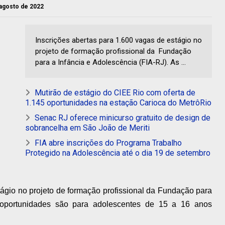
 agosto de 2022
Inscrições abertas para 1.600 vagas de estágio no
projeto de formação profissional da Fundação
para a Infância e Adolescência (FIA-RJ). As ...
Mutirão de estágio do CIEE Rio com oferta de
1.145 oportunidades na estação Carioca do MetrôRio
Senac RJ oferece minicurso gratuito de design de
sobrancelha em São João de Meriti
FIA abre inscrições do Programa Trabalho
Protegido na Adolescência até o dia 19 de setembro
tágio no projeto de formação profissional da
Fundação para
 oportunidades são
para adolescentes de 15 a 16 anos