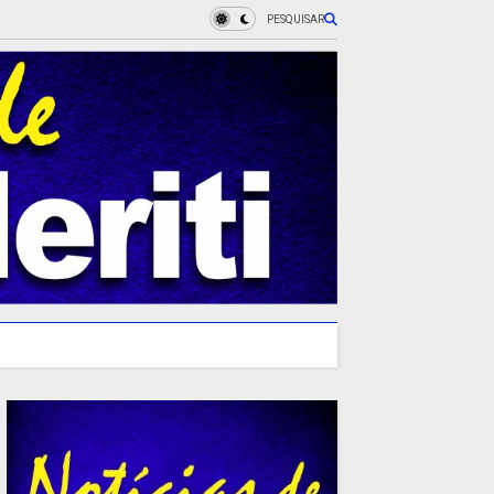
PESQUISAR