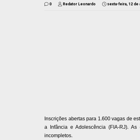
0
Redator Leonardo
sexta-feira, 12 de
Inscrições abertas para 1.600 vagas de es
a Infância e Adolescência (FIA-RJ). As
incompletos.