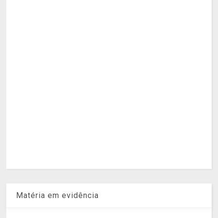
Matéria em evidência