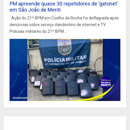
PM apreende quase 30 repetidores de 'gatonet'
em São João de Meriti
Ação do 21º BPM em Coelho da Rocha foi deflagrada após
denúncias sobre serviço clandestino de internet e TV
Policiais militares do 21º BPM...