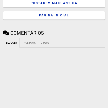
POSTAGEM MAIS ANTIGA
PÁGINA INICIAL
COMENTÁRIOS
BLOGGER
FACEBOOK
DISQUS