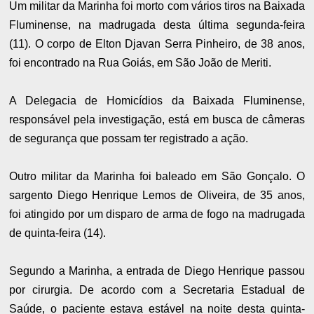
Um militar da Marinha foi morto com vários tiros na Baixada
Fluminense, na madrugada desta última segunda-feira
(11). O corpo de Elton Djavan Serra Pinheiro, de 38 anos,
foi encontrado na Rua Goiás, em São João de Meriti.
A Delegacia de Homicídios da Baixada Fluminense,
responsável pela investigação, está em busca de câmeras
de segurança que possam ter registrado a ação.
Outro militar da Marinha foi baleado em
São Gonçalo
. O
sargento Diego Henrique Lemos de Oliveira, de 35 anos,
foi atingido por um disparo de arma de fogo na madrugada
de quinta-feira (14).
Segundo a Marinha, a entrada de Diego Henrique passou
por cirurgia. De acordo com a Secretaria Estadual de
Saúde, o paciente estava estável na noite desta quinta-