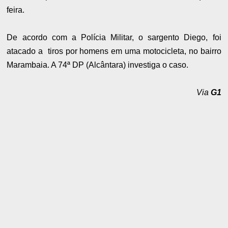
feira.
De acordo com a Polícia Militar, o sargento Diego, foi
atacado a tiros por homens em uma motocicleta, no bairro
Marambaia. A 74ª DP (Alcântara) investiga o caso.
Via
G1