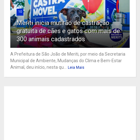
10
Meriti inicia mutirão de castração
gratuita de cães e gatos com mais de
300 animais cadastrados
A Prefeitura de São João de Meriti, por meio da Secretaria
Municipal de Ambiente, Mudanças do Clima e Bem-Estar
Animal, deu início, nesta qu...
Leia Mais