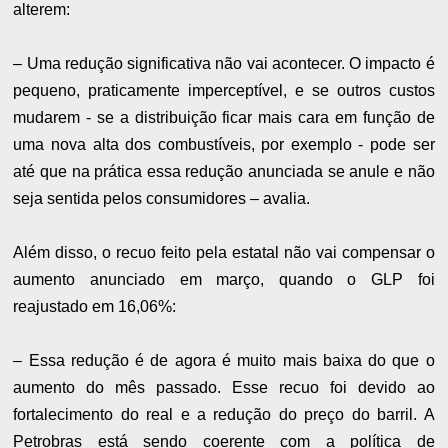
alterem:
– Uma redução significativa não vai acontecer. O impacto é
pequeno, praticamente imperceptível, e se outros custos
mudarem - se a distribuição ficar mais cara em função de
uma nova alta dos combustíveis, por exemplo - pode ser
até que na prática essa redução anunciada se anule e não
seja sentida pelos consumidores – avalia.
Além disso, o recuo feito pela estatal não vai compensar o
aumento anunciado em março, quando o GLP foi
reajustado em 16,06%:
– Essa redução é de agora é muito mais baixa do que o
aumento do mês passado. Esse recuo foi devido ao
fortalecimento do real e a redução do preço do barril. A
Petrobras está sendo coerente com a política de