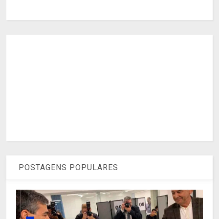
POSTAGENS POPULARES