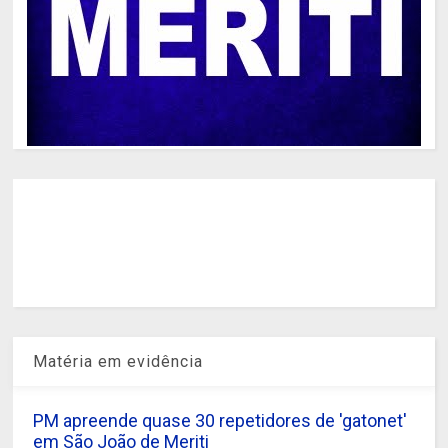
Matéria em evidência
PM apreende quase 30 repetidores de 'gatonet'
em São João de Meriti