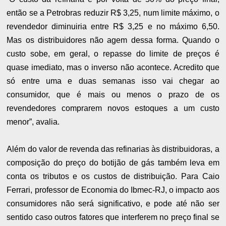
então se a Petrobras reduzir R$ 3,25, num limite máximo, o
revendedor diminuiria entre R$ 3,25 e no máximo 6,50.
Mas os distribuidores não agem dessa forma. Quando o
custo sobe, em geral, o repasse do limite de preços é
quase imediato, mas o inverso não acontece. Acredito que
só entre uma e duas semanas isso vai chegar ao
consumidor, que é mais ou menos o prazo de os
revendedores comprarem novos estoques a um custo
menor”, avalia.
Além do valor de revenda das refinarias às distribuidoras, a
composição do preço do botijão de gás também leva em
conta os tributos e os custos de distribuição. Para Caio
Ferrari, professor de Economia do Ibmec-RJ, o impacto aos
consumidores não será significativo, e pode até não ser
sentido caso outros fatores que interferem no preço final se