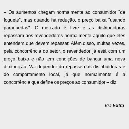
– Os aumentos chegam normalmente ao consumidor "de
foguete", mas quando há redução, o preço baixa "usando
paraquedas". O mercado é livre e as distribuidoras
repassam aos revendedores normalmente aquilo que eles
entendem que devem repassar. Além disso, muitas vezes,
pela concorrência do setor, o revendedor já está com um
preço baixo e não tem condições de bancar uma nova
diminuição. Vai depender do repasse das distribuidoras e
do comportamento local, já que normalmente é a
concorrência que define os preços ao consumidor – diz.
Via
Extra