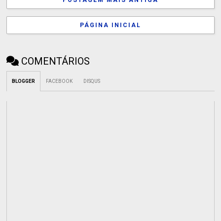
POSTAGEM MAIS ANTIGA
PÁGINA INICIAL
COMENTÁRIOS
BLOGGER
FACEBOOK
DISQUS