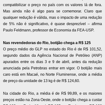
compatibilizar o preço no país com os valores lá de fora.
Mas ainda não é algo para se comemorar. Claro que
qualquer redução é válida, mas o impacto de uma redução
de 5% não é significativo, é quase desprezível – afirma
Paulo Feldmann, professor de Economia da FEA-USP.
Nas revendedoras do Rio, botijão chega a R$ 125
O preço médio do GLP no estado do Rio é de R$ 101,52,
segundo dados da Agência Nacional de Petróleo (ANP)
apurados entre os dias 3 e 9 de abril, antes da redução
anunciada pela Petrobras entrar em vigor. O botijão mais
caro está em Macaé, no Norte Fluminense, onde a média
de preço da unidade de 13 kg é de R$ 124,60.
Na cidade do Rio, a média é de R$ 99,89, e os maiores
preços estão na Zona Oeste, onde o botijão chega a custar