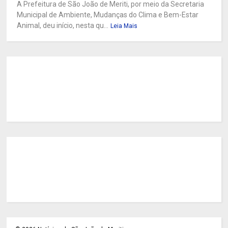
A Prefeitura de São João de Meriti, por meio da Secretaria
Municipal de Ambiente, Mudanças do Clima e Bem-Estar
Animal, deu início, nesta qu...
Leia Mais