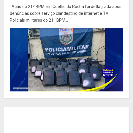
Ação do 21º BPM em Coelho da Rocha foi deflagrada após
denúncias sobre serviço clandestino de internet e TV
Policiais militares do 21º BPM...