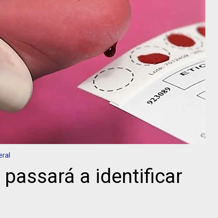
eral
passará a identificar