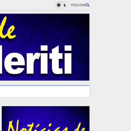
PESQUISAR