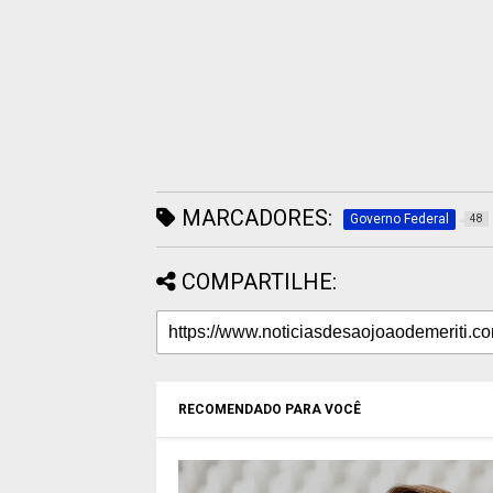
MARCADORES:
Governo Federal
48
COMPARTILHE:
RECOMENDADO PARA VOCÊ