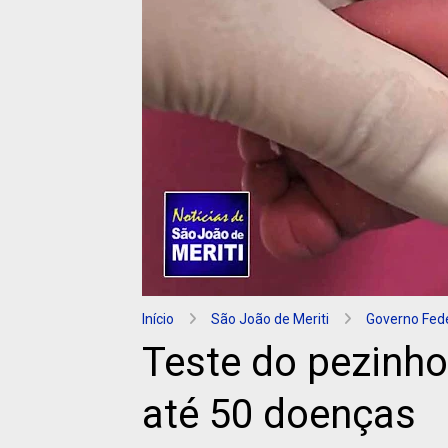
Início
São João de Meriti
Governo Fed
Teste do pezinho 
até 50 doenças