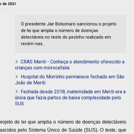
io de 2021
O presidente Jair Bolsonaro sancionou o projeto
de lei que amplia o número de doenças
detectáveis no teste do pezinho realizado em
recém-nas...
CRAS Meriti - Conheça o atendimento oferecido a
crianças com microcefalia
Hospital do Morrinho permanece fechado em São
João de Meriti
Fechada desde 2018, maternidade em Meriti era a
única que fazia partos de baixa complexidade pelo
SUS
projeto de lei que amplia o número de doenças detectáveis
nascidos pelo Sistema Único de Saúde (SUS). O teste, que