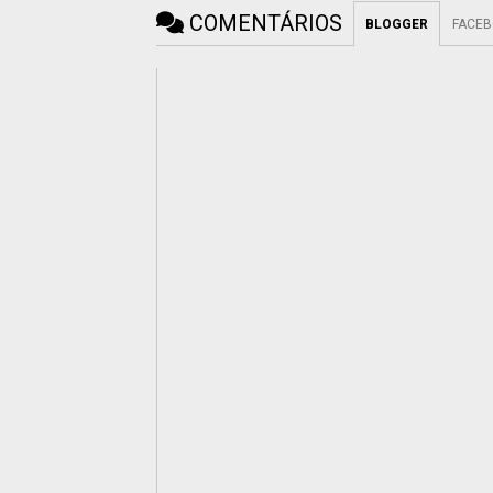
COMENTÁRIOS
BLOGGER
FACE