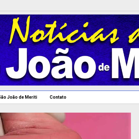
São João de Meriti
Contato