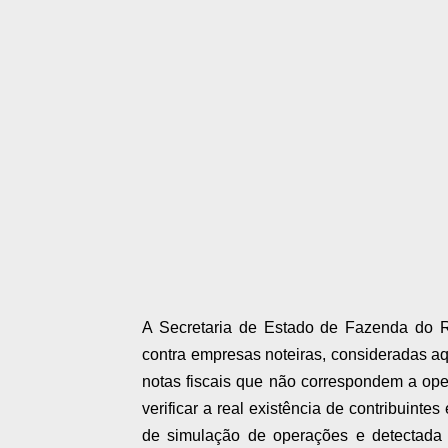
A Secretaria de Estado de Fazenda do Rio
contra empresas noteiras, consideradas aq
notas fiscais que não correspondem a ope
verificar a real existência de contribuint
de simulação de operações e detectada a