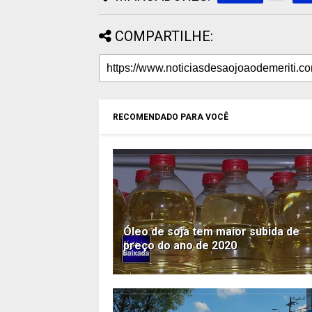
COMPARTILHE:
RECOMENDADO PARA VOCÊ
Óleo de soja tem maior subida de
preço do ano de 2020