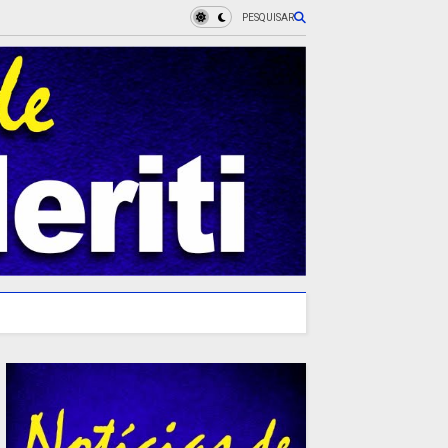
PESQUISAR