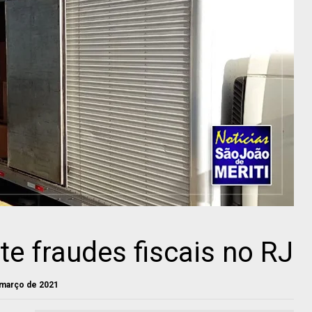
e fraudes fiscais no RJ
e março de 2021