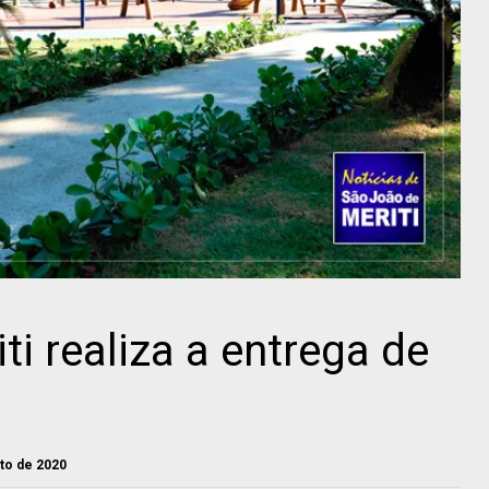
i realiza a entrega de
sto de 2020