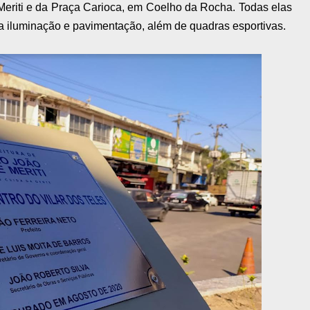
 Meriti e da Praça Carioca, em Coelho da Rocha. Todas elas
a iluminação e pavimentação, além de quadras esportivas.