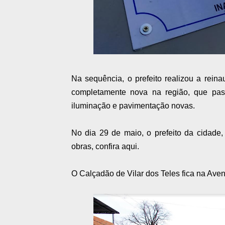
Na sequência, o prefeito realizou a rei
completamente nova na região, que passa
iluminação e pavimentação novas.
No dia 29 de maio, o prefeito da cidade
obras, confira aqui.
O Calçadão de Vilar dos Teles fica na Aven