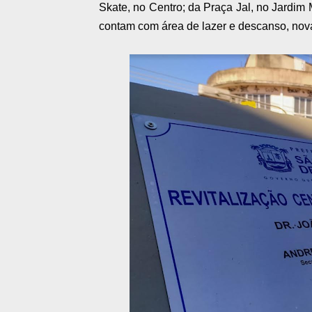
Skate, no Centro; da Praça Jal, no Jardim
contam com área de lazer e descanso, nov