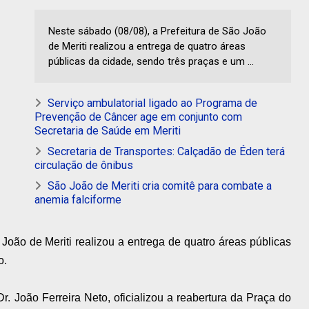
Neste sábado (08/08), a Prefeitura de São João
de Meriti realizou a entrega de quatro áreas
públicas da cidade, sendo três praças e um ...
Serviço ambulatorial ligado ao Programa de
Prevenção de Câncer age em conjunto com
Secretaria de Saúde em Meriti
Secretaria de Transportes: Calçadão de Éden terá
circulação de ônibus
São João de Meriti cria comitê para combate a
anemia falciforme
João de Meriti realizou a entrega de quatro áreas públicas
o.
. João Ferreira Neto, oficializou a reabertura da Praça do