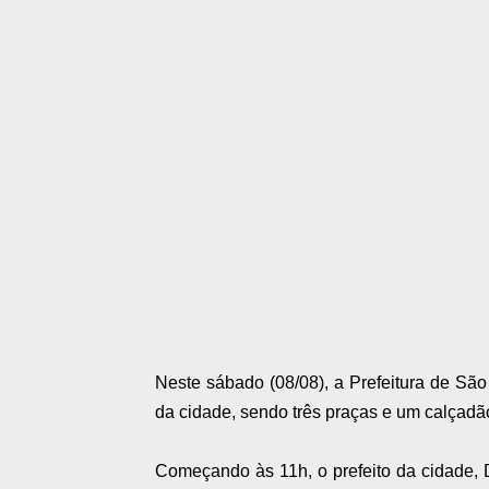
Neste sábado (08/08), a Prefeitura de São 
da cidade, sendo três praças e um calçadã
Começando às 11h, o prefeito da cidade, Dr