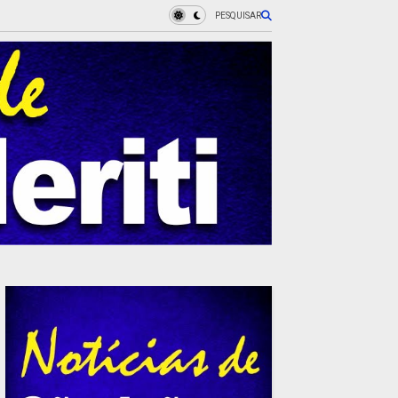
PESQUISAR