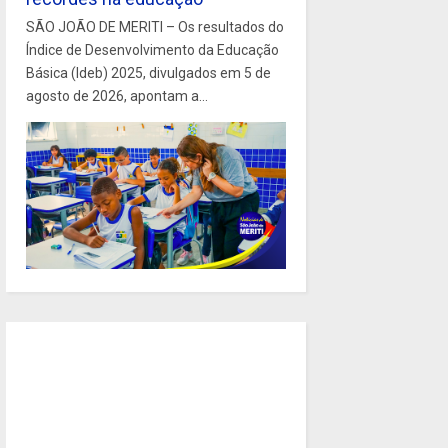
SÃO JOÃO DE MERITI – Os resultados do
Índice de Desenvolvimento da Educação
Básica (Ideb) 2025, divulgados em 5 de
agosto de 2026, apontam a...