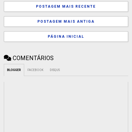
POSTAGEM MAIS RECENTE
POSTAGEM MAIS ANTIGA
PÁGINA INICIAL
COMENTÁRIOS
BLOGGER
FACEBOOK
DISQUS