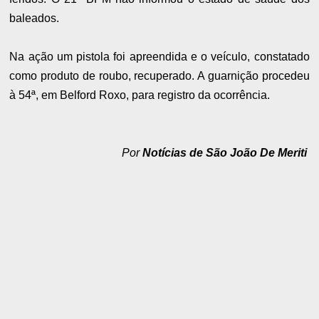
baleados.
Na ação um pistola foi apreendida e o veículo, constatado
como produto de roubo, recuperado. A guarnição procedeu
à 54ª, em Belford Roxo, para registro da ocorrência.
Por
Notícias de São João De Meriti