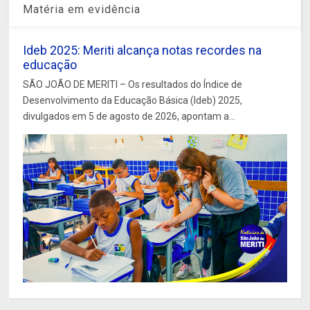
Matéria em evidência
Ideb 2025: Meriti alcança notas recordes na
educação
SÃO JOÃO DE MERITI – Os resultados do Índice de
Desenvolvimento da Educação Básica (Ideb) 2025,
divulgados em 5 de agosto de 2026, apontam a...