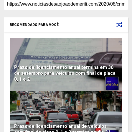
RECOMENDADO PARA VOCÊ
Prazo de licenciamento anual termina em 30
de setembro para veículos com final de placa
0, 1 e 2
Prazo de licenciamento anual de veículos