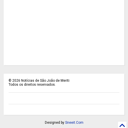
©
2026
Notícias de São João de Meriti
Todos os direitos reservados.
Designed by
Sneeit.Com