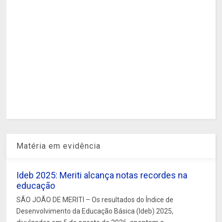
Matéria em evidência
Ideb 2025: Meriti alcança notas recordes na
educação
SÃO JOÃO DE MERITI – Os resultados do Índice de
Desenvolvimento da Educação Básica (Ideb) 2025,