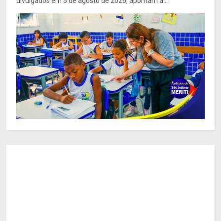
divulgados em 5 de agosto de 2026, apontam a...