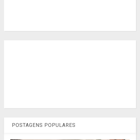
POSTAGENS POPULARES