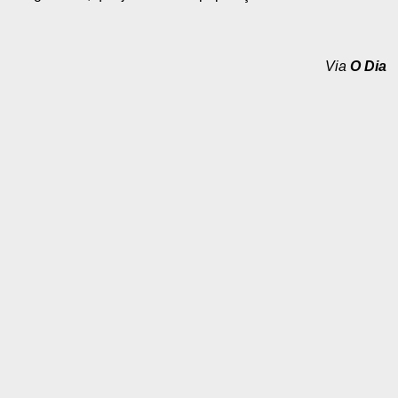
Via
O Dia