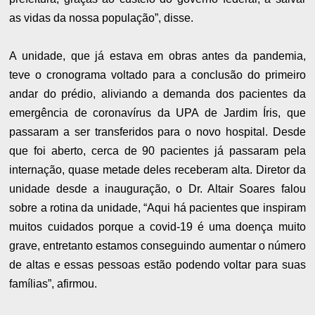
as vidas da nossa população”, disse.
A unidade, que já estava em obras antes da pandemia,
teve o cronograma voltado para a conclusão do primeiro
andar do prédio, aliviando a demanda dos pacientes da
emergência de coronavírus da UPA de Jardim Íris, que
passaram a ser transferidos para o novo hospital. Desde
que foi aberto, cerca de 90 pacientes já passaram pela
internação, quase metade deles receberam alta. Diretor da
unidade desde a inauguração, o Dr. Altair Soares falou
sobre a rotina da unidade, “Aqui há pacientes que inspiram
muitos cuidados porque a covid-19 é uma doença muito
grave, entretanto estamos conseguindo aumentar o número
de altas e essas pessoas estão podendo voltar para suas
famílias”, afirmou.