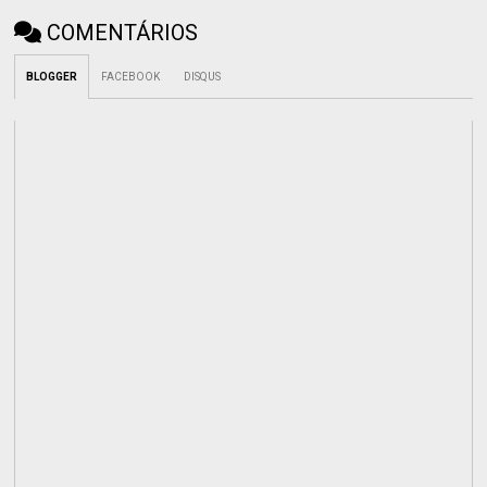
COMENTÁRIOS
BLOGGER
FACEBOOK
DISQUS