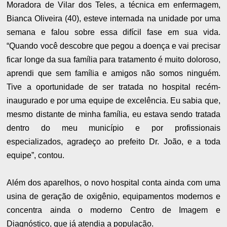
Moradora de Vilar dos Teles, a técnica em enfermagem,
Bianca Oliveira (40), esteve internada na unidade por uma
semana e falou sobre essa difícil fase em sua vida.
“Quando você descobre que pegou a doença e vai precisar
ficar longe da sua família para tratamento é muito doloroso,
aprendi que sem família e amigos não somos ninguém.
Tive a oportunidade de ser tratada no hospital recém-
inaugurado e por uma equipe de excelência. Eu sabia que,
mesmo distante de minha família, eu estava sendo tratada
dentro do meu município e por profissionais
especializados, agradeço ao prefeito Dr. João, e a toda
equipe”, contou.
Além dos aparelhos, o novo hospital conta ainda com uma
usina de geração de oxigênio, equipamentos modernos e
concentra ainda o moderno Centro de Imagem e
Diagnóstico, que já atendia a população.