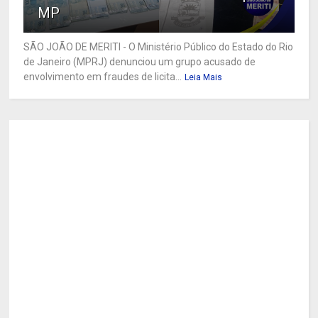
MP
SÃO JOÃO DE MERITI - O Ministério Público do Estado do Rio
de Janeiro (MPRJ) denunciou um grupo acusado de
envolvimento em fraudes de licita...
Leia Mais