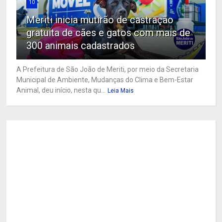
10
Meriti inicia mutirão de castração
gratuita de cães e gatos com mais de
300 animais cadastrados
A Prefeitura de São João de Meriti, por meio da Secretaria
Municipal de Ambiente, Mudanças do Clima e Bem-Estar
Animal, deu início, nesta qu...
Leia Mais