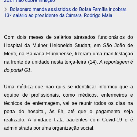
2021 não cobre inflação
Bolsonaro manda assistidos do Bolsa Família ir cobrar
13º salário ao presidente da Câmara, Rodrigo Maia
Com dois meses de salários atrasados funcionários do
Hospital da Mulher Heloneida Studart, em São João de
Meriti, na Baixada Fluminense, fizeram uma manifestação
na frente da unidade nesta terça-feira (14).
A reportagem é
do portal G1.
Uma médica que não quis se identificar informou que a
equipe de profissionais, como médicos, enfermeiros e
técnicos de enfermagem, vai se reunir todos os dias na
porta do hospital, às 8h, até que o pagamento seja
realizado. A unidade trata pacientes com Covid-19 e é
administrada por uma organização social.