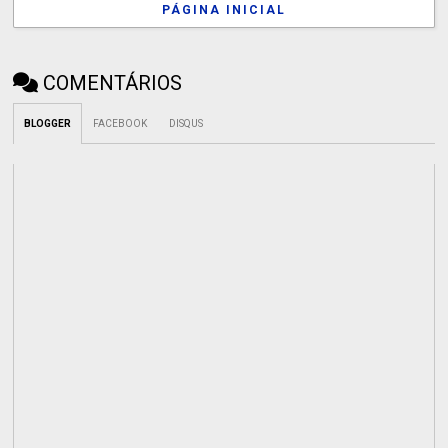
PÁGINA INICIAL
COMENTÁRIOS
BLOGGER
FACEBOOK
DISQUS