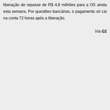
liberação de repasse de R$ 4,8 milhões para a OS ainda
esta semana. Por questões bancárias, o pagamento só cai
na conta 72 horas após a liberação.
Via
G1