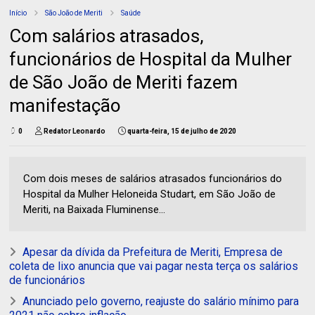
Início
São João de Meriti
Saúde
Com salários atrasados,
funcionários de Hospital da Mulher
de São João de Meriti fazem
manifestação
0
Redator Leonardo
quarta-feira, 15 de julho de 2020
Com dois meses de salários atrasados funcionários do
Hospital da Mulher Heloneida Studart, em São João de
Meriti, na Baixada Fluminense...
Apesar da dívida da Prefeitura de Meriti, Empresa de
coleta de lixo anuncia que vai pagar nesta terça os salários
de funcionários
Anunciado pelo governo, reajuste do salário mínimo para