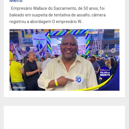
Meriti
Empresário Wallace do Sacramento, de 50 anos, foi
baleado em suspeita de tentativa de assalto; câmera
registrou a abordagem O empresário W...