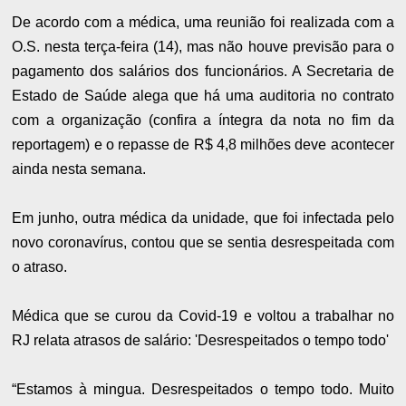
De acordo com a médica, uma reunião foi realizada com a
O.S. nesta terça-feira (14), mas não houve previsão para o
pagamento dos salários dos funcionários. A Secretaria de
Estado de Saúde alega que há uma auditoria no contrato
com a organização (confira a íntegra da nota no fim da
reportagem) e o repasse de R$ 4,8 milhões deve acontecer
ainda nesta semana.
Em junho, outra médica da unidade, que foi infectada pelo
novo coronavírus, contou que se sentia desrespeitada com
o atraso.
Médica que se curou da Covid-19 e voltou a trabalhar no
RJ relata atrasos de salário: 'Desrespeitados o tempo todo'
“Estamos à mingua. Desrespeitados o tempo todo. Muito