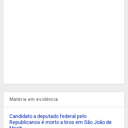
Matéria em evidência
Candidato a deputado federal pelo
Republicanos é morto a tiros em São João de