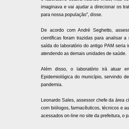
imaginava e vai ajudar a direcionar os t
para nossa população”, disse.
De acordo com André Seghetto, assess
científicas foram trazidas para analisar
saída do laboratório do antigo PAM seria
atendendo as demais unidades de saúde.
Além disso, o laboratório irá atuar e
Epidemiológica do município, servindo d
pandemia.
Leonardo Sales, assessor chefe da área ci
com biólogos, farmacêuticos, técnicos e au
acessados on-line no site da prefeitura, o