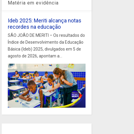
Matéria em evidência
Ideb 2025: Meriti alcança notas
recordes na educação
SÃO JOÃO DE MERITI – Os resultados do
Índice de Desenvolvimento da Educação
Básica (Ideb) 2025, divulgados em 5 de
agosto de 2026, apontam a...