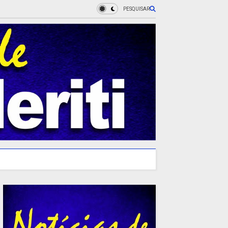
PESQUISAR