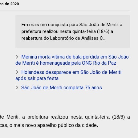
nho de 2020
Em mais um conquista para São João de Meriti, a
prefeitura realizou nesta quinta-feira (18/6) a
reabertura do Laboratório de Análises C...
Menina morta vítima de bala perdida em São João
de Meriti é homenageada pela ONG Rio da Paz
Holandesa desaparece em São João de Meriti
após sair para festa
São João de Meriti completa 75 anos
eriti, a prefeitura realizou nesta quinta-feira (18/6) a
icas, o mais novo aparelho público da cidade.