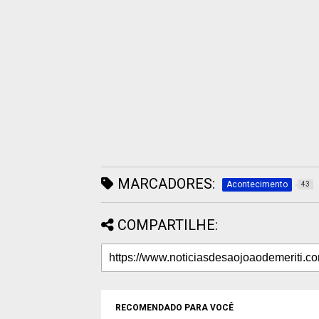
MARCADORES:
Acontecimento
43
COMPARTILHE:
RECOMENDADO PARA VOCÊ