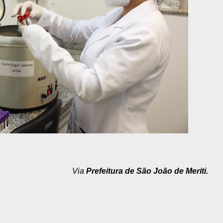
Via
Prefeitura de São João de Meriti.