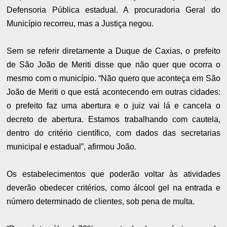
Defensoria Pública estadual. A procuradoria Geral do
Município recorreu, mas a Justiça negou.
Sem se referir diretamente a Duque de Caxias, o prefeito
de São João de Meriti disse que não quer que ocorra o
mesmo com o município. “Não quero que aconteça em São
João de Meriti o que está acontecendo em outras cidades:
o prefeito faz uma abertura e o juiz vai lá e cancela o
decreto de abertura. Estamos trabalhando com cautela,
dentro do critério científico, com dados das secretarias
municipal e estadual”, afirmou João.
Os estabelecimentos que poderão voltar às atividades
deverão obedecer critérios, como álcool gel na entrada e
número determinado de clientes, sob pena de multa.