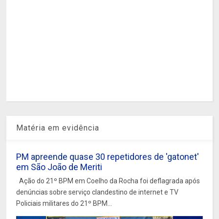
Matéria em evidência
PM apreende quase 30 repetidores de 'gatonet'
em São João de Meriti
Ação do 21º BPM em Coelho da Rocha foi deflagrada após
denúncias sobre serviço clandestino de internet e TV
Policiais militares do 21º BPM...