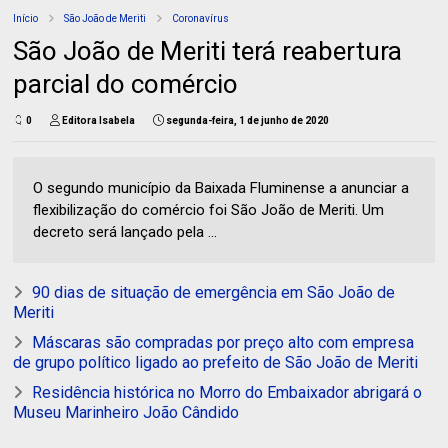
Início
São João de Meriti
Coronavírus
São João de Meriti terá reabertura
parcial do comércio
0
Editora Isabela
segunda-feira, 1 de junho de 2020
O segundo município da Baixada Fluminense a anunciar a
flexibilização do comércio foi São João de Meriti. Um
decreto será lançado pela ...
90 dias de situação de emergência em São João de
Meriti
Máscaras são compradas por preço alto com empresa
de grupo político ligado ao prefeito de São João de Meriti
Residência histórica no Morro do Embaixador abrigará o
Museu Marinheiro João Cândido