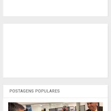
POSTAGENS POPULARES