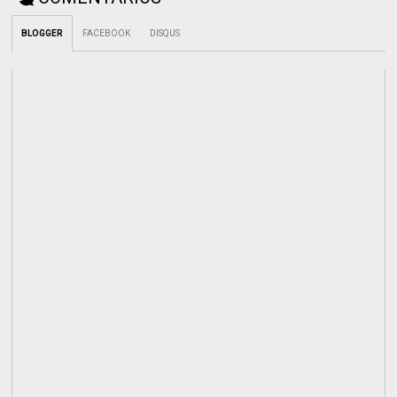
BLOGGER
FACEBOOK
DISQUS