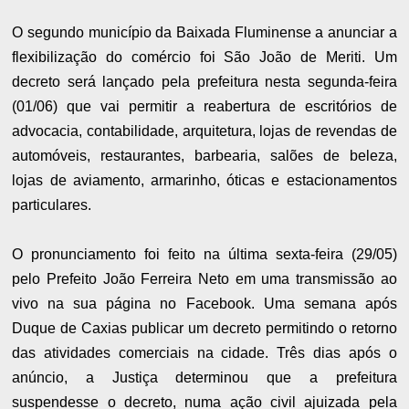
O segundo município da Baixada Fluminense a anunciar a
flexibilização do comércio foi São João de Meriti. Um
decreto será lançado pela prefeitura nesta segunda-feira
(01/06) que vai permitir a reabertura de escritórios de
advocacia, contabilidade, arquitetura, lojas de revendas de
automóveis, restaurantes, barbearia, salões de beleza,
lojas de aviamento, armarinho, óticas e estacionamentos
particulares.
O pronunciamento foi feito na última sexta-feira (29/05)
pelo Prefeito João Ferreira Neto em uma transmissão ao
vivo na sua página no Facebook. Uma semana após
Duque de Caxias publicar um decreto permitindo o retorno
das atividades comerciais na cidade. Três dias após o
anúncio, a Justiça determinou que a prefeitura
suspendesse o decreto, numa ação civil ajuizada pela