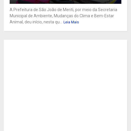
A Prefeitura de São João de Meriti, por meio da Secretaria
Municipal de Ambiente, Mudanças do Clima e Bem-Estar
Animal, deu início, nesta qu...
Leia Mais