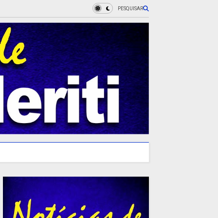
PESQUISAR