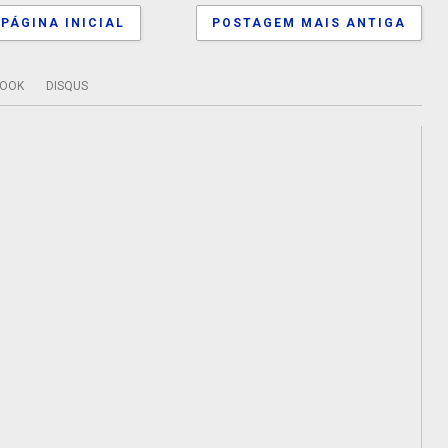
PÁGINA INICIAL
POSTAGEM MAIS ANTIGA
BOOK
DISQUS