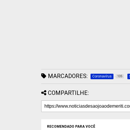
MARCADORES:
Coronavírus
135
COMPARTILHE:
RECOMENDADO PARA VOCÊ