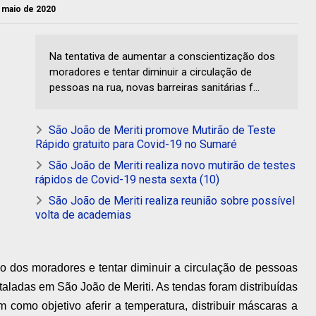
e maio de 2020
Na tentativa de aumentar a conscientização dos
moradores e tentar diminuir a circulação de
pessoas na rua, novas barreiras sanitárias f...
São João de Meriti promove Mutirão de Teste
Rápido gratuito para Covid-19 no Sumaré
São João de Meriti realiza novo mutirão de testes
rápidos de Covid-19 nesta sexta (10)
São João de Meriti realiza reunião sobre possível
volta de academias
o dos moradores e tentar diminuir a circulação de pessoas
staladas em São João de Meriti. As tendas foram distribuídas
 como objetivo aferir a temperatura, distribuir máscaras a