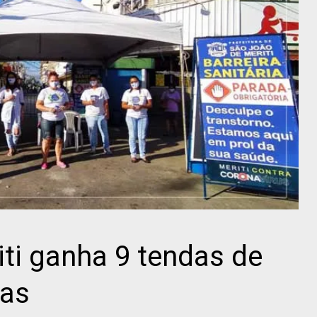
ti ganha 9 tendas de
ias