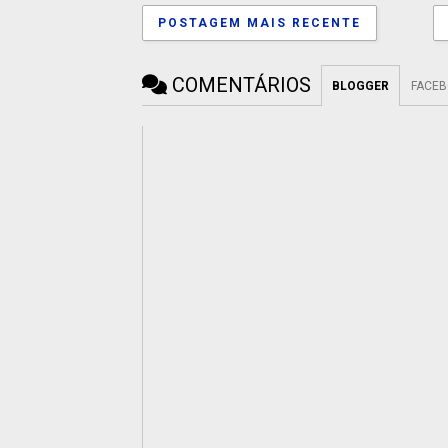
POSTAGEM MAIS RECENTE
COMENTÁRIOS
BLOGGER
FACE