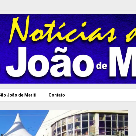
São João de Meriti
Contato