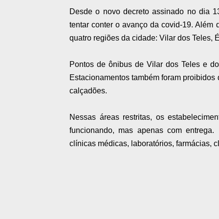
Desde o novo decreto assinado no dia 13
tentar conter o avanço da covid-19. Além 
quatro regiões da cidade: Vilar dos Teles
Pontos de ônibus de Vilar dos Teles e d
Estacionamentos também foram proibidos 
calçadões.
Nessas áreas restritas, os estabelecime
funcionando, mas apenas com entrega.
clínicas médicas, laboratórios, farmácias, cl