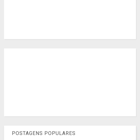
POSTAGENS POPULARES