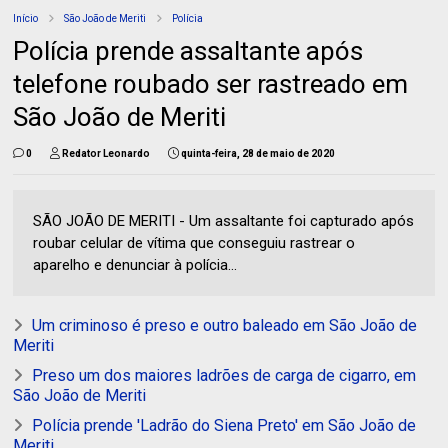
Início
São João de Meriti
Polícia
Polícia prende assaltante após
telefone roubado ser rastreado em
São João de Meriti
0
Redator Leonardo
quinta-feira, 28 de maio de 2020
SÃO JOÃO DE MERITI - Um assaltante foi capturado após
roubar celular de vítima que conseguiu rastrear o
aparelho e denunciar à polícia...
Um criminoso é preso e outro baleado em São João de
Meriti
Preso um dos maiores ladrões de carga de cigarro, em
São João de Meriti
Polícia prende 'Ladrão do Siena Preto' em São João de
Meriti