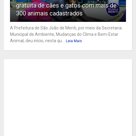
gratuita de cães e gatos com mais de
300 animais cadastrados
A Prefeitura de São João de Meriti, por meio da Secretaria
Municipal de Ambiente, Mudanças do Clima e Bem-Estar
Animal, deu início, nesta qu...
Leia Mais