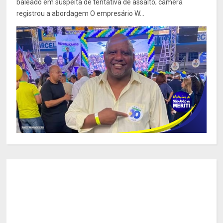
baleado em suspeita de tentativa de assalto; câmera
registrou a abordagem O empresário W...