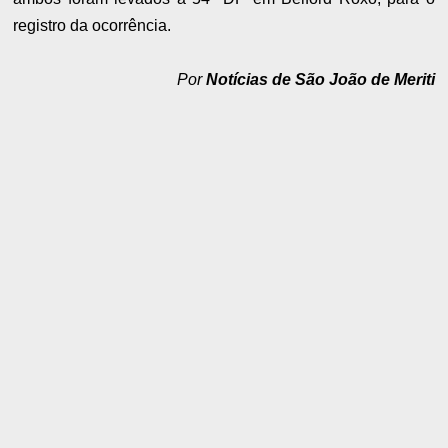
registro da ocorrência.
Por
Notícias de São João de Meriti