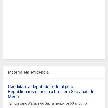
Matéria em evidência
Candidato a deputado federal pelo
Republicanos é morto a tiros em São João de
Meriti
Empresário Wallace do Sacramento, de 50 anos, foi