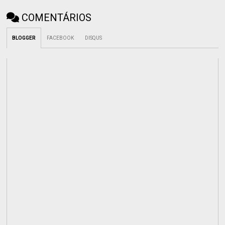
COMENTÁRIOS
BLOGGER
FACEBOOK
DISQUS