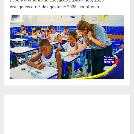
Desenvolvimento da Educação Básica (Ideb) 2025,
divulgados em 5 de agosto de 2026, apontam a...