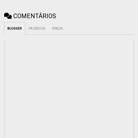
COMENTÁRIOS
BLOGGER
FACEBOOK
DISQUS