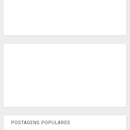
POSTAGENS POPULARES