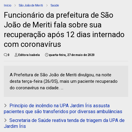
Início
São João de Meriti
Saúde
Funcionário da prefeitura de São
João de Meriti fala sobre sua
recuperação após 12 dias internado
com coronavírus
0
Editora Isabela
quarta-feira, 27 de maio de 2020
A Prefeitura de São João de Meriti divulgou, na noite
desta terça-feira (26/05), mais um paciente recuperado
do coronavírus na cidade. ...
Princípio de incêndio na UPA Jardim Íris assusta
pacientes que são transferidos por diversas ambulâncias
Secretaria de Saúde reativa tenda de triagem da UPA de
Jardim Íris