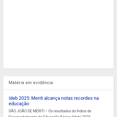
Matéria em evidência
Ideb 2025: Meriti alcança notas recordes na
educação
SÃO JOÃO DE MERITI – Os resultados do Índice de