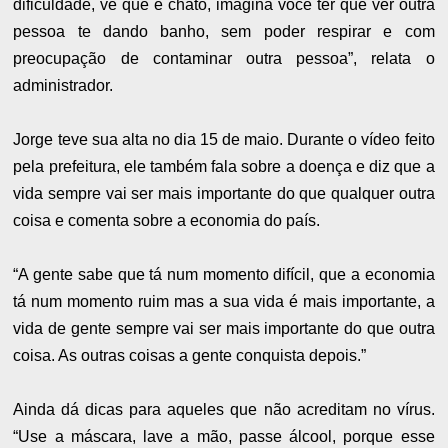
dificuldade, vê que é chato, imagina você ter que ver outra
pessoa te dando banho, sem poder respirar e com
preocupação de contaminar outra pessoa”, relata o
administrador.
Jorge teve sua alta no dia 15 de maio. Durante o vídeo feito
pela prefeitura, ele também fala sobre a doença e diz que a
vida sempre vai ser mais importante do que qualquer outra
coisa e comenta sobre a economia do país.
“A gente sabe que tá num momento difícil, que a economia
tá num momento ruim mas a sua vida é mais importante, a
vida de gente sempre vai ser mais importante do que outra
coisa. As outras coisas a gente conquista depois.”
Ainda dá dicas para aqueles que não acreditam no vírus.
“Use a máscara, lave a mão, passe álcool, porque esse