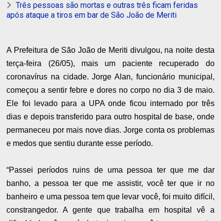
Três pessoas são mortas e outras três ficam feridas
após ataque a tiros em bar de São João de Meriti
A Prefeitura de São João de Meriti divulgou, na noite desta
terça-feira (26/05), mais um paciente recuperado do
coronavírus na cidade. Jorge Alan, funcionário municipal,
começou a sentir febre e dores no corpo no dia 3 de maio.
Ele foi levado para a UPA onde ficou internado por três
dias e depois transferido para outro hospital de base, onde
permaneceu por mais nove dias. Jorge conta os problemas
e medos que sentiu durante esse período.
“Passei períodos ruins de uma pessoa ter que me dar
banho, a pessoa ter que me assistir, você ter que ir no
banheiro e uma pessoa tem que levar você, foi muito difícil,
constrangedor. A gente que trabalha em hospital vê a