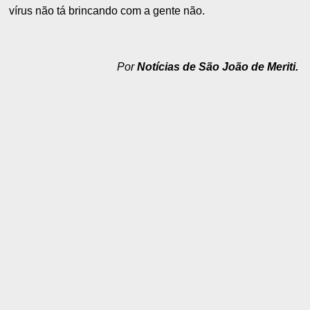
vírus não tá brincando com a gente não.
Por
Notícias de São João de Meriti.