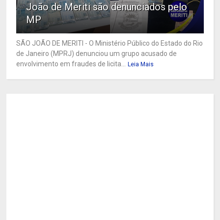
João de Meriti são denunciados pelo
MP
SÃO JOÃO DE MERITI - O Ministério Público do Estado do Rio
de Janeiro (MPRJ) denunciou um grupo acusado de
envolvimento em fraudes de licita...
Leia Mais