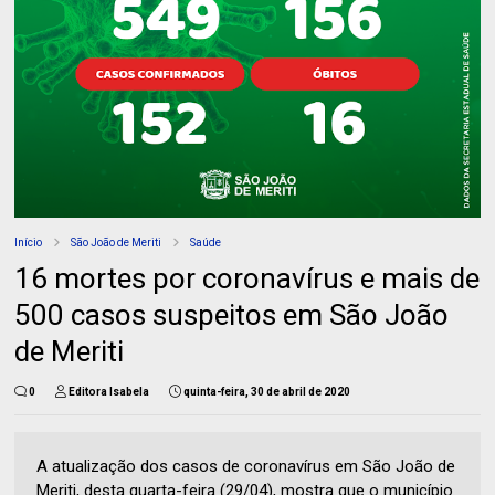
Início
São João de Meriti
Saúde
16 mortes por coronavírus e mais de
500 casos suspeitos em São João
de Meriti
0
Editora Isabela
quinta-feira, 30 de abril de 2020
A atualização dos casos de coronavírus em São João de
Meriti, desta quarta-feira (29/04), mostra que o município