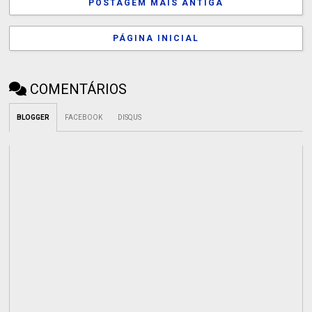
POSTAGEM MAIS ANTIGA
PÁGINA INICIAL
COMENTÁRIOS
BLOGGER
FACEBOOK
DISQUS