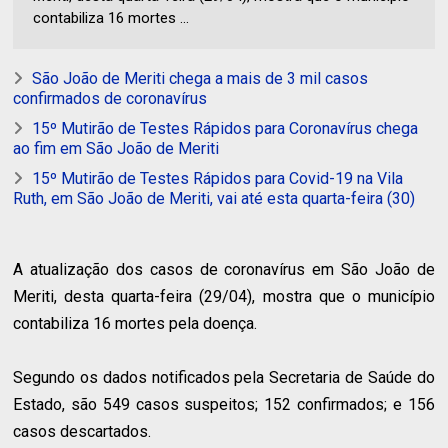
contabiliza 16 mortes ...
São João de Meriti chega a mais de 3 mil casos
confirmados de coronavírus
15º Mutirão de Testes Rápidos para Coronavírus chega
ao fim em São João de Meriti
15º Mutirão de Testes Rápidos para Covid-19 na Vila
Ruth, em São João de Meriti, vai até esta quarta-feira (30)
A atualização dos casos de coronavírus em São João de
Meriti, desta quarta-feira (29/04), mostra que o município
contabiliza 16 mortes pela doença.
Segundo os dados notificados pela Secretaria de Saúde do
Estado, são 549 casos suspeitos; 152 confirmados; e 156
casos descartados.