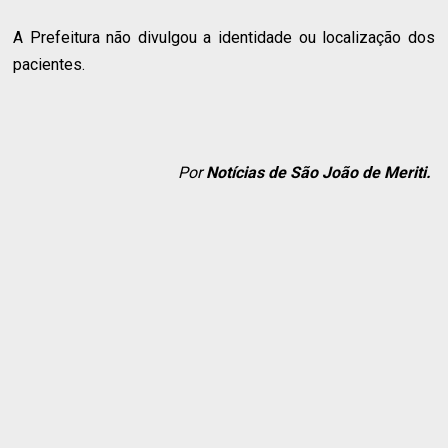
A Prefeitura não divulgou a identidade ou localização dos
pacientes.
Por
Notícias de São João de Meriti.