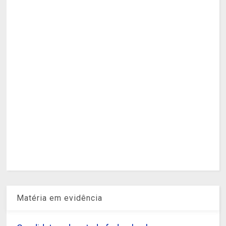
Matéria em evidência