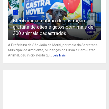
10
Meriti inicia mutirão de castração
gratuita de cães e gatos com mais de
300 animais cadastrados
A Prefeitura de São João de Meriti, por meio da Secretaria
Municipal de Ambiente, Mudanças do Clima e Bem-Estar
Animal, deu início, nesta qu...
Leia Mais