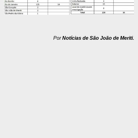
Por
Notícias de São João de Meriti.