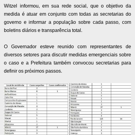
Witzel informou, em sua rede social, que o objetivo da
medida é atuar em conjunto com todas as secretarias do
governo e informar a população sobre cada passo, com
boletins diários e transparência total.
O Governador esteve reunido com representantes de
diversos setores para discutir medidas emergenciais sobre
o caso e a Prefeitura também convocou secretarias para
definir os próximos passos.