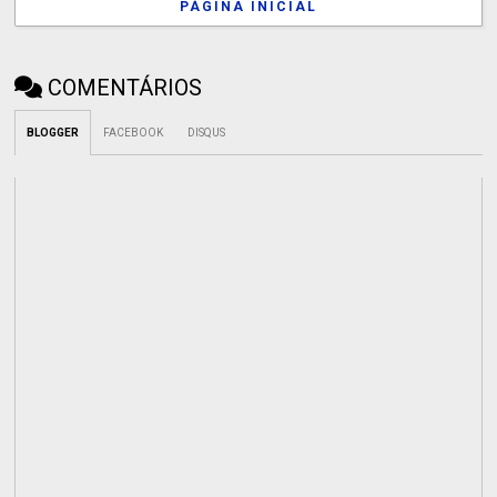
PÁGINA INICIAL
COMENTÁRIOS
BLOGGER
FACEBOOK
DISQUS