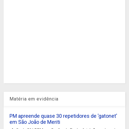
Matéria em evidência
PM apreende quase 30 repetidores de 'gatonet'
em São João de Meriti