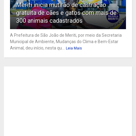
Meriti inicia mutirão de castração
gratuita de cães e gatos com mais de
300 animais cadastrados
A Prefeitura de São João de Meriti, por meio da Secretaria
Municipal de Ambiente, Mudanças do Clima e Bem-Estar
Animal, deu início, nesta qu...
Leia Mais