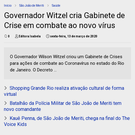
Início
São João de Meriti
Saúde
Governador Witzel cria Gabinete de
Crise em combate ao novo vírus
0
Editora Isabela
sexta-feira, 13 de março de 2020
O Governador Wilson Witzel criou um Gabinete de Crises
para ações de combate ao Coronavírus no estado do Rio
de Janeiro. O Decreto ...
Shopping Grande Rio realiza ativação cultural de forma
virtual
Batalhão da Polícia Militar de São João de Meriti tem
novo comandante
Kauê Penna, de São João de Meriti, chega na final do The
Voice Kids