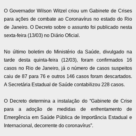
O Governador Wilson Witzel criou um Gabinete de Crises
para ações de combate ao Coronavírus no estado do Rio
de Janeiro. O Decreto sobre o assunto foi publicado nesta
sexta-feira (13/03) no Diário Oficial.
No último boletim do Ministério da Saúde, divulgado na
tarde desta quinta-feira (12/03), foram confirmados 16
casos no Rio de Janeiro, já o número de casos suspeitos
caiu de 87 para 76 e outros 146 casos foram descartados.
A Secretária Estadual de Saúde contabilizou 228 casos.
O Decreto determina a instalação do “Gabinete de Crise
para a adoção de medidas de enfrentamento de
Emergência em Saúde Pública de Importância Estadual e
Internacional, decorrente do coronavírus”.