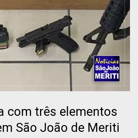
a com três elementos
em São João de Meriti