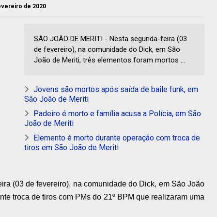
fevereiro de 2020
SÃO JOÃO DE MERITI - Nesta segunda-feira (03
de fevereiro), na comunidade do Dick, em São
João de Meriti, três elementos foram mortos ...
Jovens são mortos após saída de baile funk, em
São João de Meriti
Padeiro é morto e família acusa a Polícia, em São
João de Meriti
Elemento é morto durante operação com troca de
tiros em São João de Meriti
ira (03 de fevereiro), na comunidade do Dick, em São João
rante troca de tiros com PMs do 21º BPM que realizaram uma