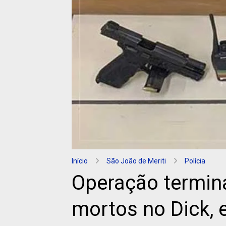
Início
São João de Meriti
Polícia
Operação termin
mortos no Dick, 