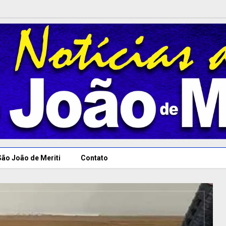
São João de Meriti
Contato