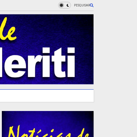
PESQUISAR