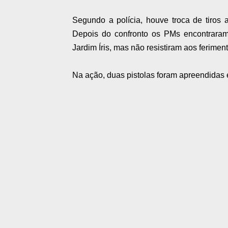
Segundo a polícia, houve troca de tiros 
Depois do confronto os PMs encontraram
Jardim Íris, mas não resistiram aos ferimen
Na ação, duas pistolas foram apreendidas 