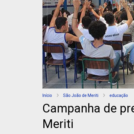
Início
São João de Meriti
educação
Campanha de pre
Meriti