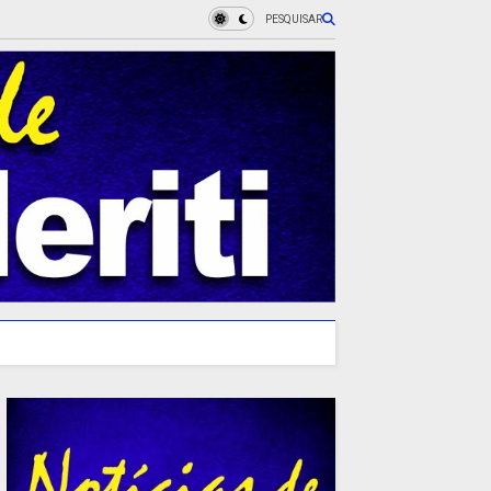
PESQUISAR