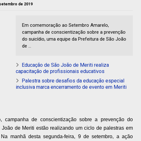
e setembro de 2019
Em comemoração ao Setembro Amarelo,
campanha de conscientização sobre a prevenção
do suicídio, uma equipe da Prefeitura de São João
de ...
Educação de São João de Meriti realiza
capacitação de profissionais educativos
Palestra sobre desafios da educação especial
inclusiva marca encerramento de evento em Meriti
 campanha de conscientização sobre a prevenção do
 João de Meriti estão realizando um ciclo de palestras em
. Na manhã desta segunda-feira, 9 de setembro, a ação