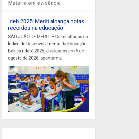
Matéria em evidência
Ideb 2025: Meriti alcança notas
recordes na educação
SÃO JOÃO DE MERITI – Os resultados do
Índice de Desenvolvimento da Educação
Básica (Ideb) 2025, divulgados em 5 de
agosto de 2026, apontam a...